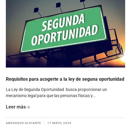
Requisitos para acogerte a la ley de seguna oportunidad
La Ley de Segunda Oportunidad busca proporcionar un
mecanismo legal para que las personas físicas y...
Leer más
ABOGADOS ALICANTE
17 MAYO, 2024