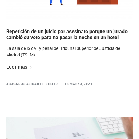
Repetición de un juicio por asesinato porque un jurado
cambió su voto para no pasar la noche en un hotel
La sala de lo civil y penal del Tribunal Superior de Justicia de
Madrid (TSJM)...
Leer más
ABOGADOS ALICANTE
,
DELITO
18 MARZO, 2021