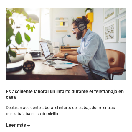
Es accidente laboral un infarto durante el teletrabajo en
casa
Declaran accidente laboral el infarto del trabajador mientras
teletrabajaba en su domicilio
Leer más