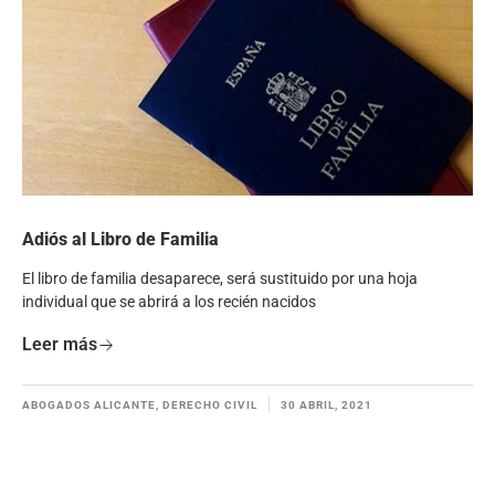
Adiós al Libro de Familia
El libro de familia desaparece, será sustituido por una hoja
individual que se abrirá a los recién nacidos
Leer más
ABOGADOS ALICANTE
,
DERECHO CIVIL
30 ABRIL, 2021