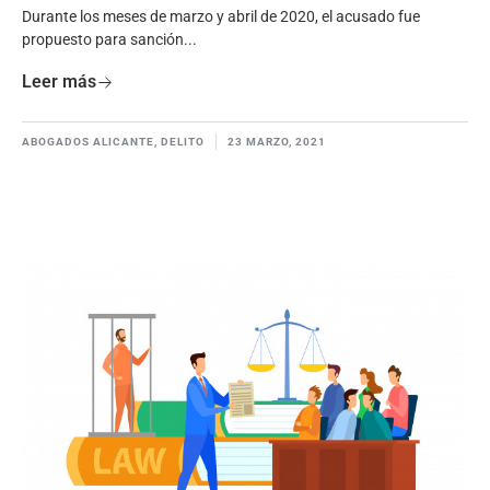
Durante los meses de marzo y abril de 2020, el acusado fue
propuesto para sanción...
Leer más
ABOGADOS ALICANTE
,
DELITO
23 MARZO, 2021