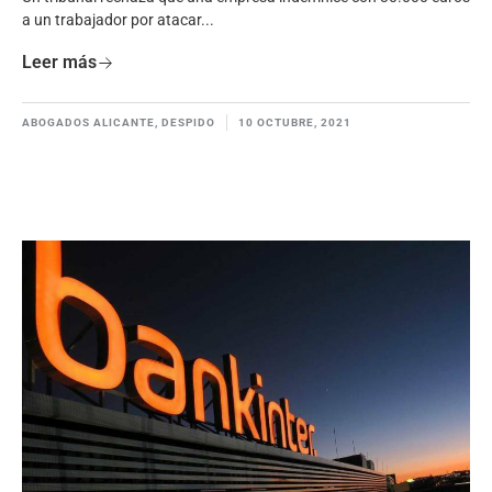
a un trabajador por atacar...
Leer más
ABOGADOS ALICANTE
,
DESPIDO
10 OCTUBRE, 2021