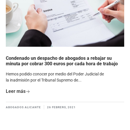
Condenado un despacho de abogados a rebajar su
minuta por cobrar 300 euros por cada hora de trabajo
Hemos podido conocer por medio del Poder Judicial de
la inadmisión por el Tribunal Supremo de...
Leer más
ABOGADOS ALICANTE
26 FEBRERO, 2021