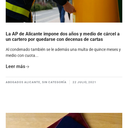
La AP de Alicante impone dos años y medio de cárcel a
un cartero por quedarse con decenas de cartas
Al condenado también se le además una multa de quince meses y
medio con cuota...
Leer más
ABOGADOS ALICANTE
,
SIN CATEGORÍA
22 JULIO, 2021