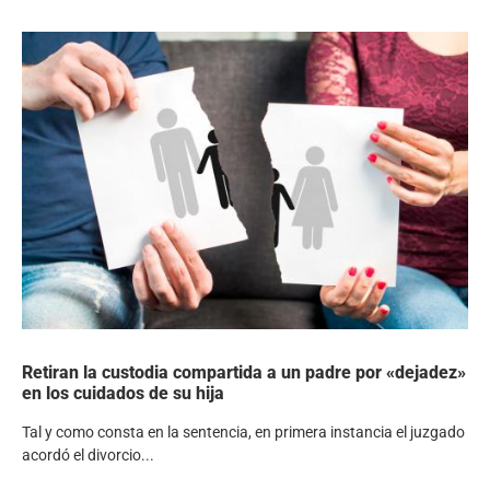
Retiran la custodia compartida a un padre por «dejadez»
en los cuidados de su hija
Tal y como consta en la sentencia, en primera instancia el juzgado
acordó el divorcio...