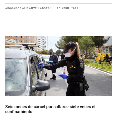
ABOGADOS ALICANTE
,
LABORAL
25 ABRIL, 2021
Seis meses de cárcel por saltarse siete veces el
confinamiento