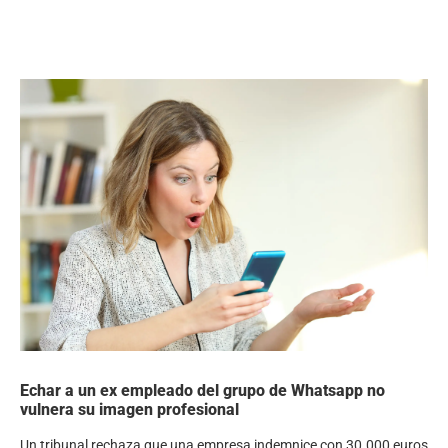
Echar a un ex empleado del grupo de Whatsapp no
vulnera su imagen profesional
Un tribunal rechaza que una empresa indemnice con 30.000 euros