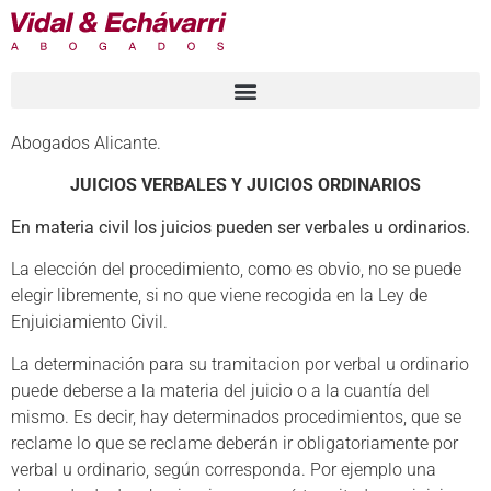
Abogados Alicante.
JUICIOS VERBALES Y JUICIOS ORDINARIOS
En materia civil los juicios pueden ser verbales u ordinarios.
La elección del procedimiento, como es obvio, no se puede
elegir libremente, si no que viene recogida en la Ley de
Enjuiciamiento Civil.
La determinación para su tramitacion por verbal u ordinario
puede deberse a la materia del juicio o a la cuantía del
mismo. Es decir, hay determinados procedimientos, que se
reclame lo que se reclame deberán ir obligatoriamente por
verbal u ordinario, según corresponda. Por ejemplo una