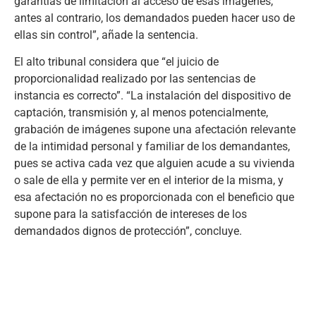
garantías de limitación al acceso de esas imágenes,
antes al contrario, los demandados pueden hacer uso de
ellas sin control”, añade la sentencia.
El alto tribunal considera que “el juicio de
proporcionalidad realizado por las sentencias de
instancia es correcto”. “La instalación del dispositivo de
captación, transmisión y, al menos potencialmente,
grabación de imágenes supone una afectación relevante
de la intimidad personal y familiar de los demandantes,
pues se activa cada vez que alguien acude a su vivienda
o sale de ella y permite ver en el interior de la misma, y
esa afectación no es proporcionada con el beneficio que
supone para la satisfacción de intereses de los
demandados dignos de protección”, concluye.