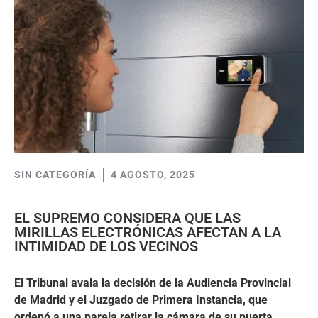
SIN CATEGORÍA
4 AGOSTO, 2025
EL SUPREMO CONSIDERA QUE LAS
MIRILLAS ELECTRÓNICAS AFECTAN A LA
INTIMIDAD DE LOS VECINOS
El Tribunal avala la decisión de la Audiencia Provincial
de Madrid y el Juzgado de Primera Instancia, que
ordenó a una pareja retirar la cámara de su puerta,