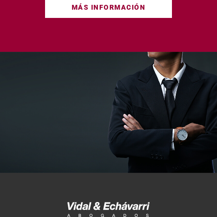
MÁS INFORMACIÓN