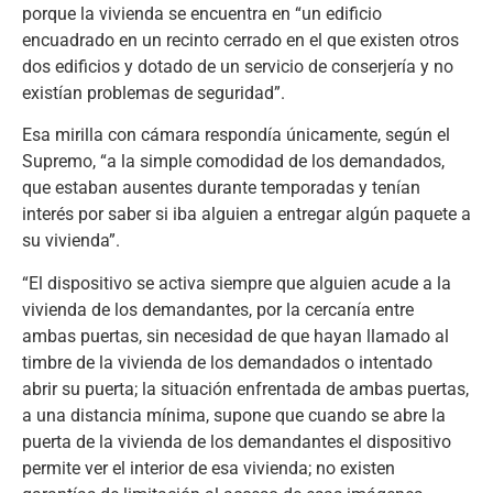
porque la vivienda se encuentra en “un edificio
encuadrado en un recinto cerrado en el que existen otros
dos edificios y dotado de un servicio de conserjería y no
existían problemas de seguridad”.
Esa mirilla con cámara respondía únicamente, según el
Supremo, “a la simple comodidad de los demandados,
que estaban ausentes durante temporadas y tenían
interés por saber si iba alguien a entregar algún paquete a
su vivienda”.
“El dispositivo se activa siempre que alguien acude a la
vivienda de los demandantes, por la cercanía entre
ambas puertas, sin necesidad de que hayan llamado al
timbre de la vivienda de los demandados o intentado
abrir su puerta; la situación enfrentada de ambas puertas,
a una distancia mínima, supone que cuando se abre la
puerta de la vivienda de los demandantes el dispositivo
permite ver el interior de esa vivienda; no existen