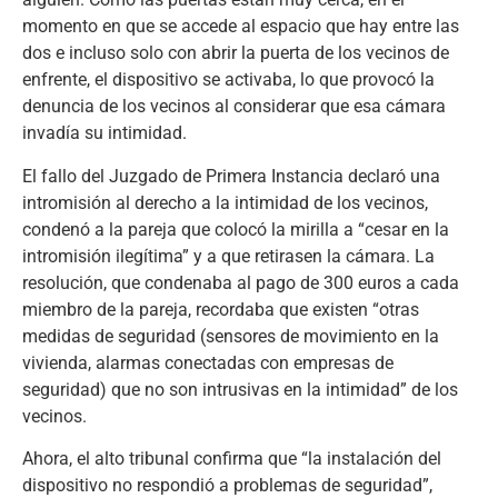
momento en que se accede al espacio que hay entre las
dos e incluso solo con abrir la puerta de los vecinos de
enfrente, el dispositivo se activaba, lo que provocó la
denuncia de los vecinos al considerar que esa cámara
invadía su intimidad.
El fallo del Juzgado de Primera Instancia declaró una
intromisión al derecho a la intimidad de los vecinos,
condenó a la pareja que colocó la mirilla a “cesar en la
intromisión ilegítima” y a que retirasen la cámara. La
resolución, que condenaba al pago de 300 euros a cada
miembro de la pareja, recordaba que existen “otras
medidas de seguridad (sensores de movimiento en la
vivienda, alarmas conectadas con empresas de
seguridad) que no son intrusivas en la intimidad” de los
vecinos.
Ahora, el alto tribunal confirma que “la instalación del
dispositivo no respondió a problemas de seguridad”,