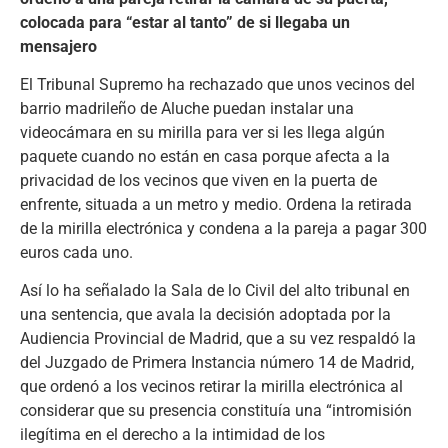
colocada para “estar al tanto” de si llegaba un
mensajero
El Tribunal Supremo ha rechazado que unos vecinos del
barrio madrileño de Aluche puedan instalar una
videocámara en su mirilla para ver si les llega algún
paquete cuando no están en casa porque afecta a la
privacidad de los vecinos que viven en la puerta de
enfrente, situada a un metro y medio. Ordena la retirada
de la mirilla electrónica y condena a la pareja a pagar 300
euros cada uno.
Así lo ha señalado la Sala de lo Civil del alto tribunal en
una sentencia, que avala la decisión adoptada por la
Audiencia Provincial de Madrid, que a su vez respaldó la
del Juzgado de Primera Instancia número 14 de Madrid,
que ordenó a los vecinos retirar la mirilla electrónica al
considerar que su presencia constituía una “intromisión
ilegítima en el derecho a la intimidad de los